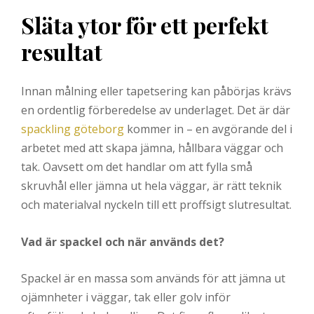
Släta ytor för ett perfekt
resultat
Innan målning eller tapetsering kan påbörjas krävs
en ordentlig förberedelse av underlaget. Det är där
spackling göteborg
kommer in – en avgörande del i
arbetet med att skapa jämna, hållbara väggar och
tak. Oavsett om det handlar om att fylla små
skruvhål eller jämna ut hela väggar, är rätt teknik
och materialval nyckeln till ett proffsigt slutresultat.
Vad är spackel och när används det?
Spackel är en massa som används för att jämna ut
ojämnheter i väggar, tak eller golv inför