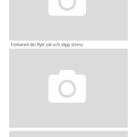
Förbered din flytt väl och slipp stress