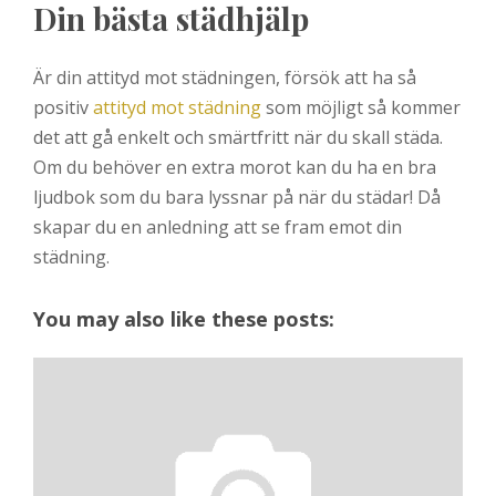
Din bästa städhjälp
Är din attityd mot städningen, försök att ha så
positiv
attityd mot städning
som möjligt så kommer
det att gå enkelt och smärtfritt när du skall städa.
Om du behöver en extra morot kan du ha en bra
ljudbok som du bara lyssnar på när du städar! Då
skapar du en anledning att se fram emot din
städning.
You may also like these posts: